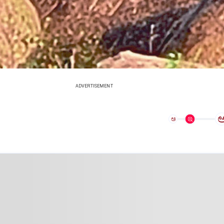
ADVERTISEMENT
ಅ