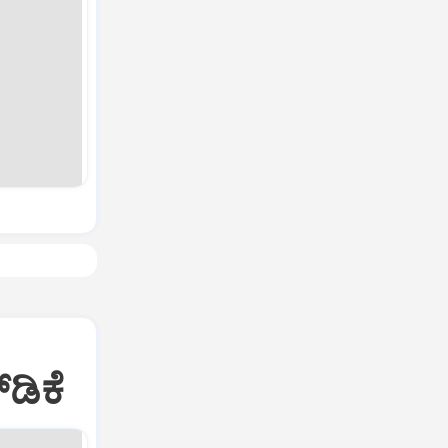
‌ಡಿಕೆ