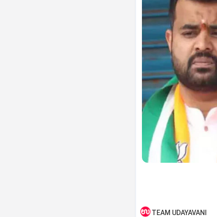
TEAM UDAYAVANI