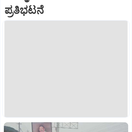
ಪ್ರತಿಭಟನೆ