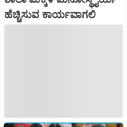
ಹೆಚ್ಚಿಸುವ ಕಾರ್ಯವಾಗಲಿ