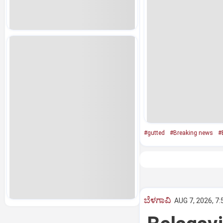
#gutted
#Breaking news
#
ಬೆಳಗಾವಿ
AUG 7, 2026, 7