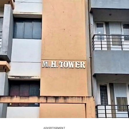
ADVERTISEMENT