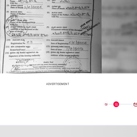
ADVERTISEMENT
ಅ