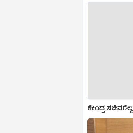
ಕೇಂದ್ರ ಸಚಿವರೆಲ