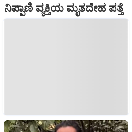
ನಿಪ್ಪಾಣಿ ವ್ಯಕ್ತಿಯ ಮೃತದೇಹ ಪತ್ತೆ