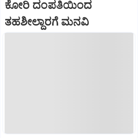
ಕೋರಿ ದಂಪತಿಯಿಂದ
ತಹಶೀಲ್ದಾರಗೆ ಮನವಿ