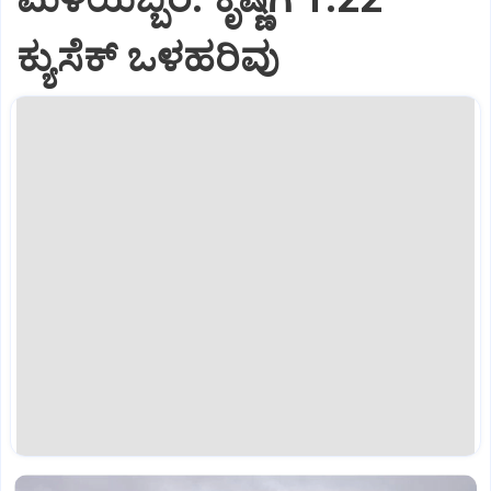
ಕ್ಯುಸೆಕ್‌ ಒಳಹರಿವು