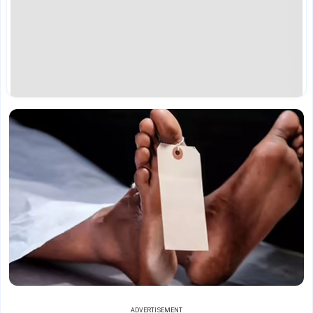
ADVERTISEMENT