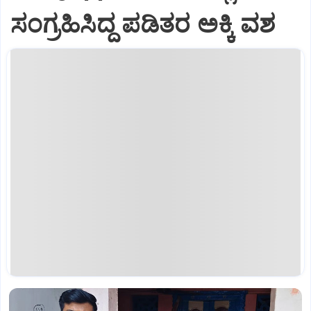
ಸಂಗ್ರಹಿಸಿದ್ದ ಪಡಿತರ ಅಕ್ಕಿ ವಶ