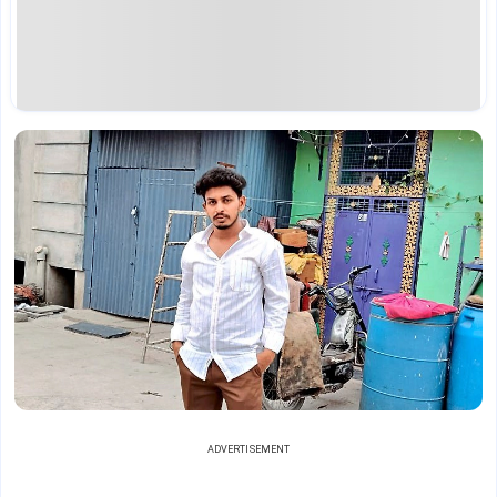
ADVERTISEMENT