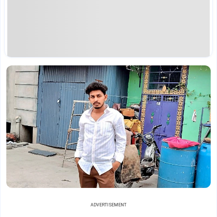
ADVERTISEMENT