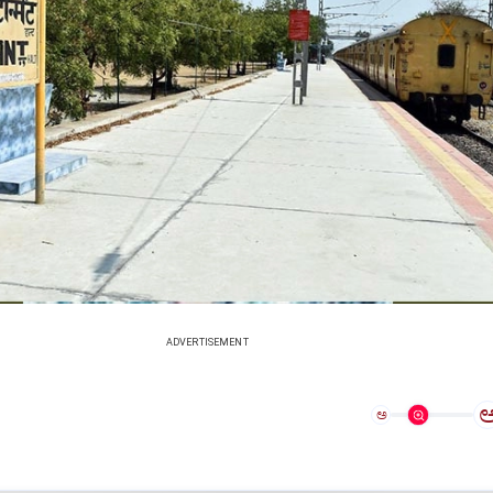
ADVERTISEMENT
ಅ