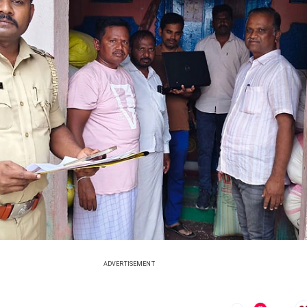
ADVERTISEMENT