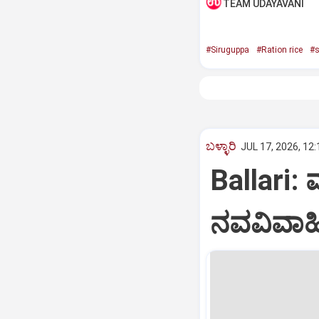
TEAM UDAYAVANI
#Siruguppa
#Ration rice
#s
ಬಳ್ಳಾರಿ
JUL 17, 2026, 12
Ballari:
ನವವಿವಾಹಿ