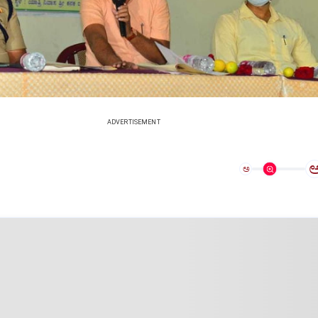
ADVERTISEMENT
ಅ