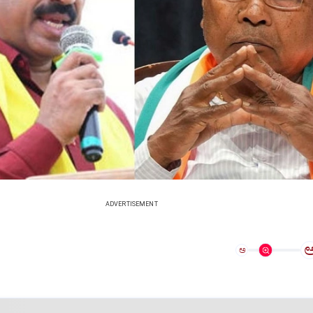
ADVERTISEMENT
ಅ