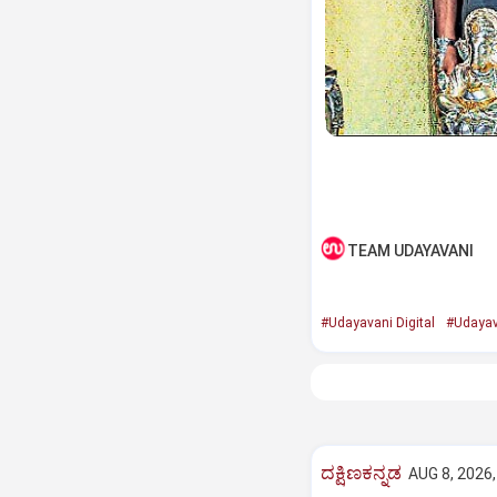
TEAM UDAYAVANI
#Udayavani Digital
#Udayav
ದಕ್ಷಿಣಕನ್ನಡ
AUG 8, 2026,