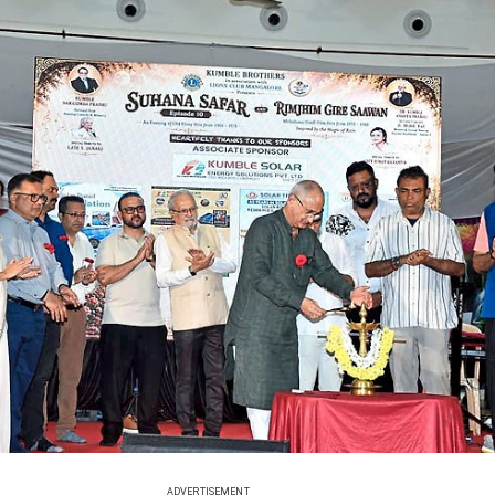
ADVERTISEMENT