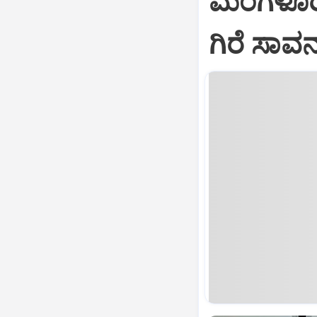
ಮಂಗಳೂರಿನ
ಗಿರೆ ಸಾವ