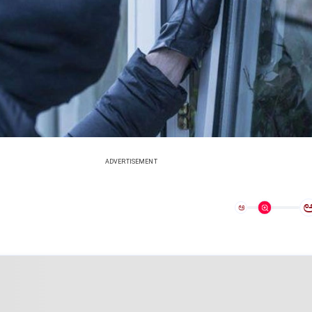
ADVERTISEMENT
ಅ