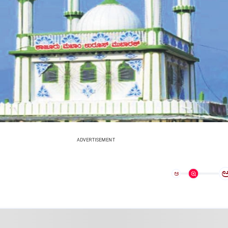
ADVERTISEMENT
ಅ