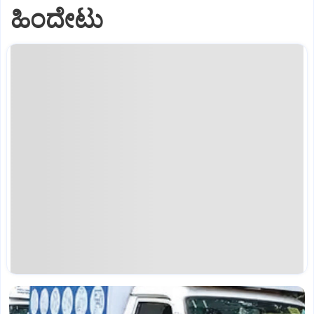
ಹಿಂದೇಟು