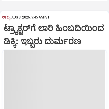
ರಾಜ್ಯ
AUG 3, 2026, 9:45 AM IST
ಟ್ರ್ಯಾಕ್ಟರ್‌ಗೆ ಲಾರಿ ಹಿಂಬದಿಯಿಂದ
ಡಿಕ್ಕಿ: ಇಬ್ಬರು ದುರ್ಮರಣ