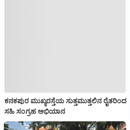
ಕನಕಪುರ ಮುಖ್ಯರಸ್ತೆಯ ಸುತ್ತಮುತ್ತಲಿನ ರೈತರಿಂದ
ಸಹಿ ಸಂಗ್ರಹ ಅಭಿಯಾನ