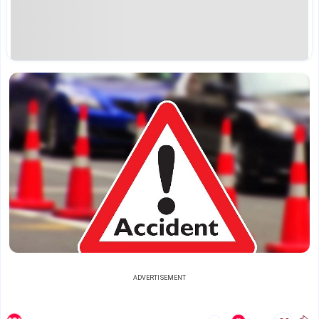
ADVERTISEMENT