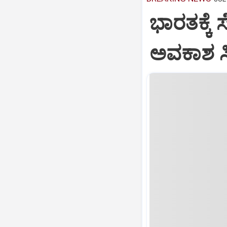
ಭಾರತಕ್ಕೆ 
ಅವಕಾಶ ಸಿಕ