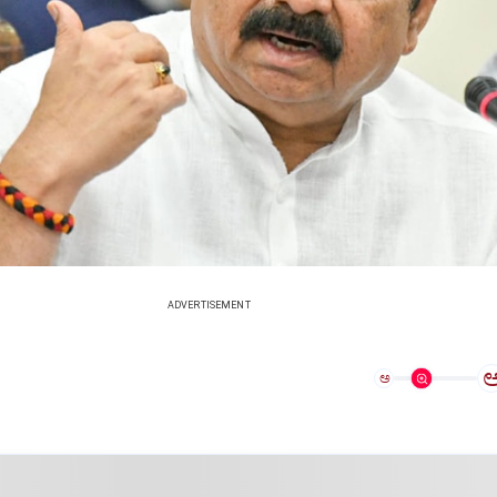
ADVERTISEMENT
ಅ