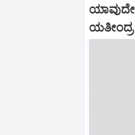
ಯಾವುದೇ 
ಯತೀಂದ್ರ