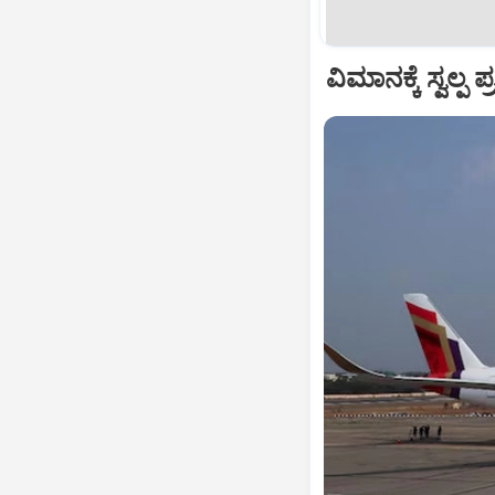
ವಿಮಾನಕ್ಕೆ ಸ್ವಲ್