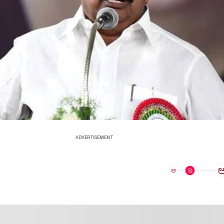
ADVERTISEMENT
ಅ