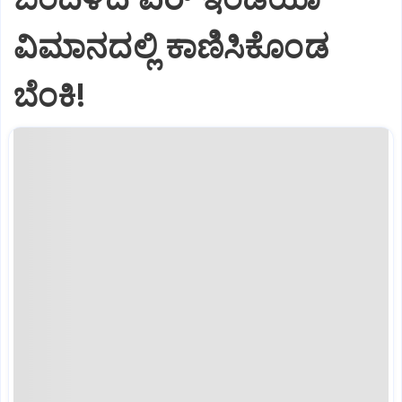
ವಿಮಾನದಲ್ಲಿ ಕಾಣಿಸಿಕೊಂಡ
ಬೆಂಕಿ!