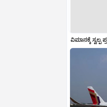
ವಿಮಾನಕ್ಕೆ ಸ್ವಲ್