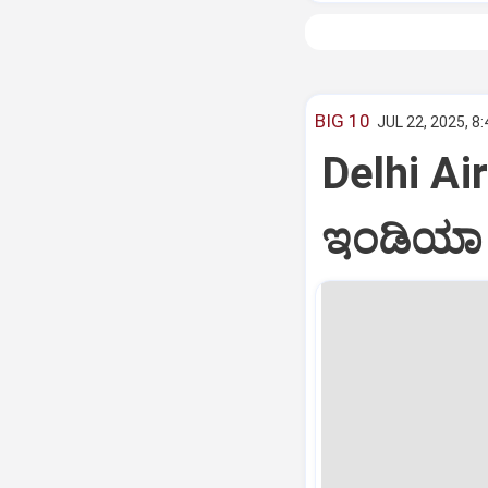
BIG 10
JUL 22, 2025, 8
Delhi Air
ಇಂಡಿಯಾ ವ