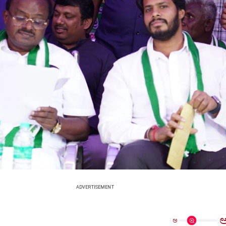
ADVERTISEMENT
ಅ