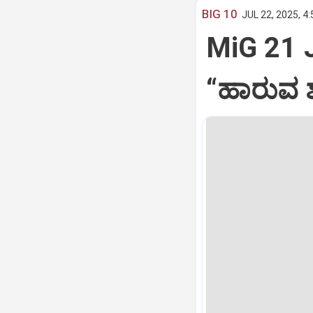
BIG 10
JUL 22, 2025, 4
MiG 21 
“ಹಾರುವ ಶ