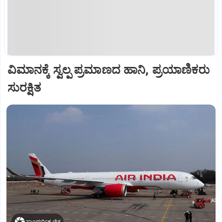
ವಿಮಾನಕ್ಕೆ ಸ್ವಲ್ಪ ಪ್ರಮಾಣದ ಹಾನಿ, ಪ್ರಯಾಣಿಕರು
ಸುರಕ್ಷಿತ