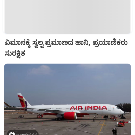
ವಿಮಾನಕ್ಕೆ ಸ್ವಲ್ಪ ಪ್ರಮಾಣದ ಹಾನಿ, ಪ್ರಯಾಣಿಕರು
ಸುರಕ್ಷಿತ