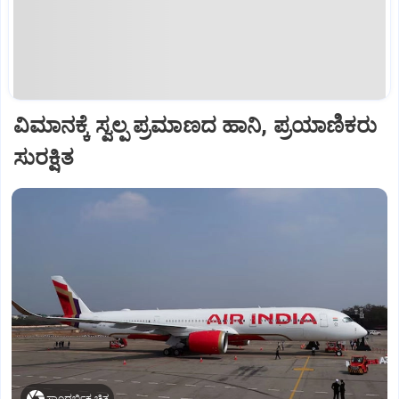
ವಿಮಾನಕ್ಕೆ ಸ್ವಲ್ಪ ಪ್ರಮಾಣದ ಹಾನಿ, ಪ್ರಯಾಣಿಕರು
ಸುರಕ್ಷಿತ