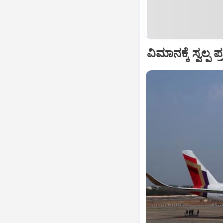
ವಿಮಾನಕ್ಕೆ ಸ್ವಲ್