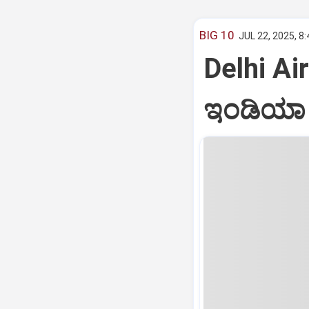
BIG 10
JUL 22, 2025, 8
Delhi Air
ಇಂಡಿಯಾ ವ