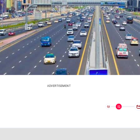
ADVERTISEMENT
ಅ