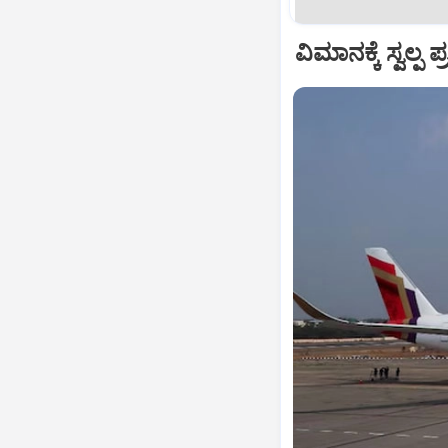
ವಿಮಾನಕ್ಕೆ ಸ್ವಲ್