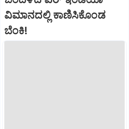
ವಿಮಾನದಲ್ಲಿ ಕಾಣಿಸಿಕೊಂಡ
ಬೆಂಕಿ!