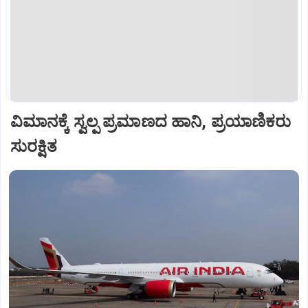
ವಿಮಾನಕ್ಕೆ ಸ್ವಲ್ಪ ಪ್ರಮಾಣದ ಹಾನಿ, ಪ್ರಯಾಣಿಕರು
ಸುರಕ್ಷಿತ