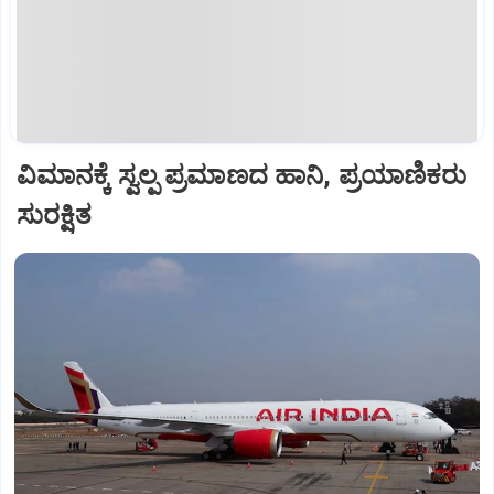
ವಿಮಾನಕ್ಕೆ ಸ್ವಲ್ಪ ಪ್ರಮಾಣದ ಹಾನಿ, ಪ್ರಯಾಣಿಕರು
ಸುರಕ್ಷಿತ