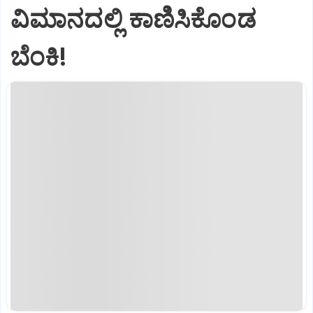
ವಿಮಾನದಲ್ಲಿ ಕಾಣಿಸಿಕೊಂಡ
ಬೆಂಕಿ!