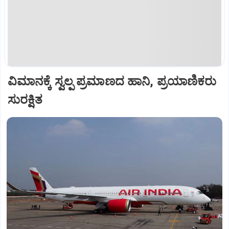
ವಿಮಾನಕ್ಕೆ ಸ್ವಲ್ಪ ಪ್ರಮಾಣದ ಹಾನಿ, ಪ್ರಯಾಣಿಕರು
ಸುರಕ್ಷಿತ