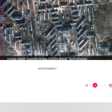
ADVERTISEMENT
ಅ