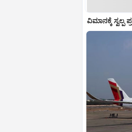
ವಿಮಾನಕ್ಕೆ ಸ್ವಲ್