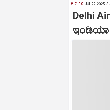
BIG 10
JUL 22, 2025, 8
Delhi Air
ಇಂಡಿಯಾ ವ