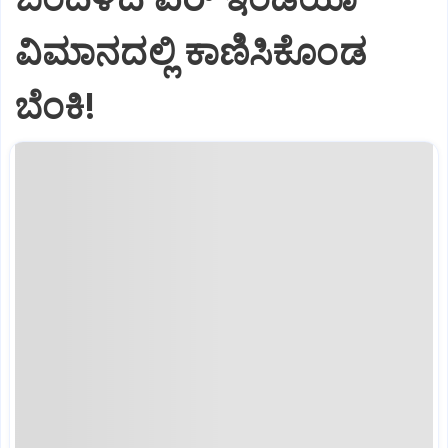
ವಿಮಾನದಲ್ಲಿ ಕಾಣಿಸಿಕೊಂಡ
ಬೆಂಕಿ!