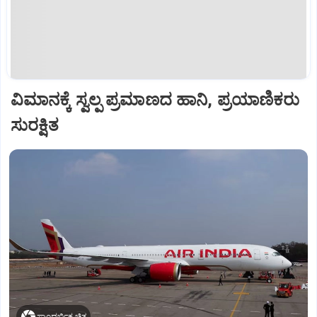
ವಿಮಾನಕ್ಕೆ ಸ್ವಲ್ಪ ಪ್ರಮಾಣದ ಹಾನಿ, ಪ್ರಯಾಣಿಕರು
ಸುರಕ್ಷಿತ