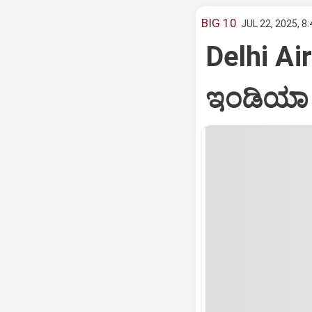
BIG 10
JUL 22, 2025, 8
Delhi Air
ಇಂಡಿಯಾ ವ