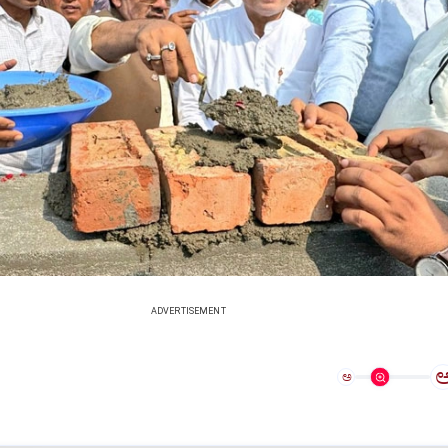
ADVERTISEMENT
ಅ