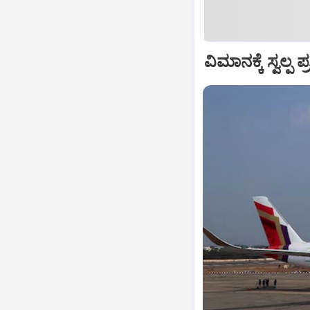
ವಿಮಾನಕ್ಕೆ ಸ್ವಲ್