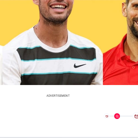
ADVERTISEMENT
ಅ