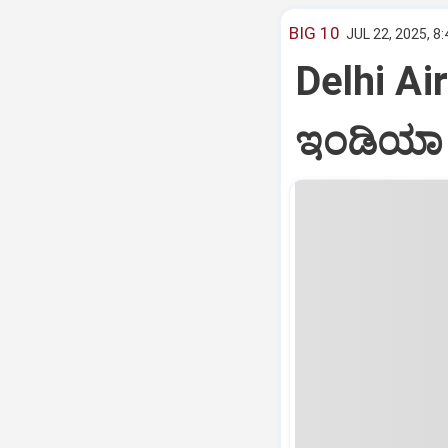
BIG 10
JUL 22, 2025, 8
Delhi Air
ಇಂಡಿಯಾ ವ