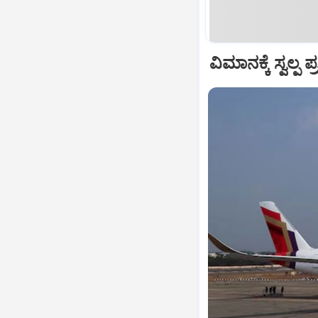
ವಿಮಾನಕ್ಕೆ ಸ್ವಲ್