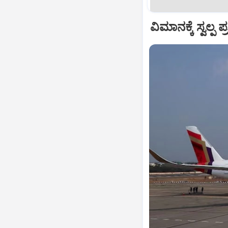
ವಿಮಾನಕ್ಕೆ ಸ್ವಲ್