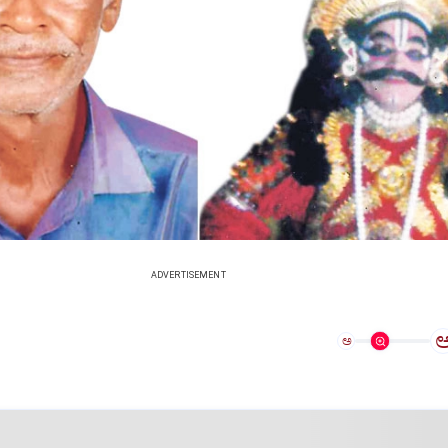
ADVERTISEMENT
ಅ