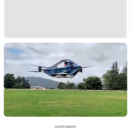
ADVERTISEMENT