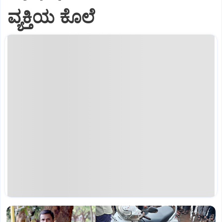
ವ್ಯಕ್ತಿಯ ಕೊಲೆ