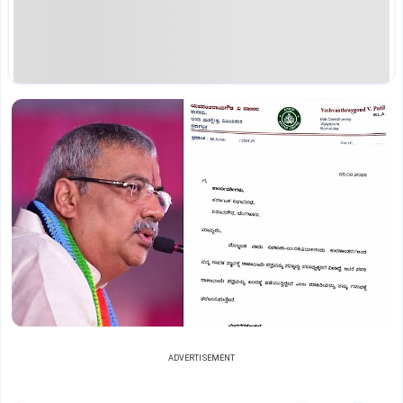
ADVERTISEMENT