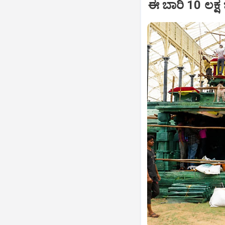
ಈ ಬಾರಿ 10 ಲಕ್ಷ