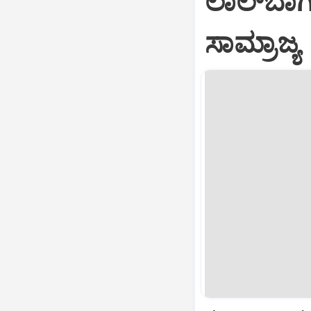
ಲಾಲ್‌ಬಾಗ
ಸಾಮ್ರಾಜ್ಯ