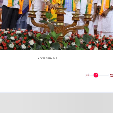
ADVERTISEMENT
ಅ