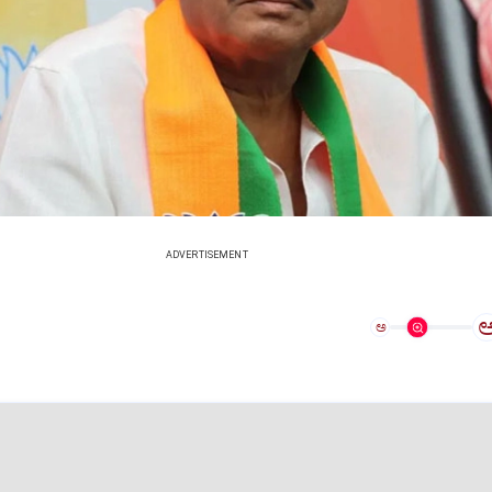
ADVERTISEMENT
ಅ