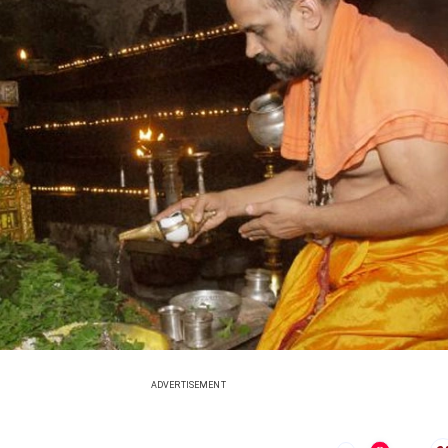
ADVERTISEMENT