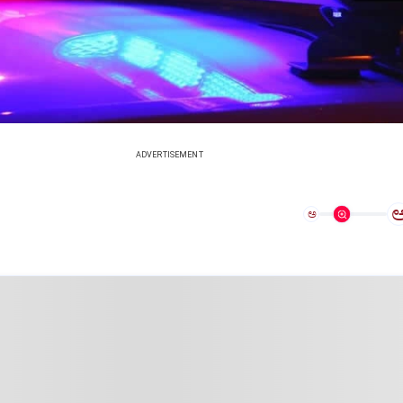
ADVERTISEMENT
ಅ