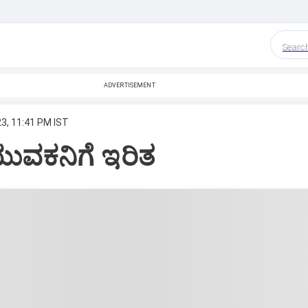
Searc
ADVERTISEMENT
23, 11:41 PM IST
ುವಕನಿಗೆ ಇರಿತ