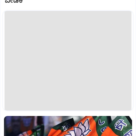
ಬೇಡಿಕೆ