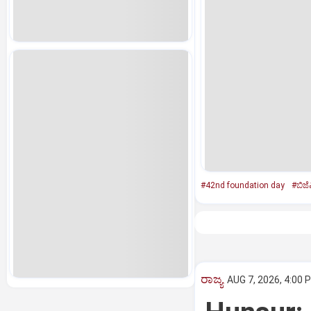
#42nd foundation day
#ಬಿಜೆ
ರಾಜ್ಯ
AUG 7, 2026, 4:00 