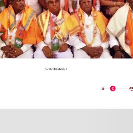
ADVERTISEMENT
ಅ