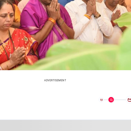
ADVERTISEMENT
ಅ