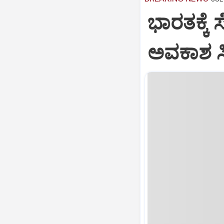
ಭಾರತಕ್ಕೆ 
ಅವಕಾಶ ಸಿಕ