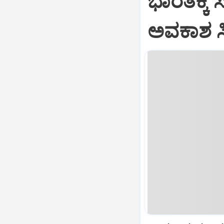
ಭಾರತಕ್ಕೆ 
ಅವಕಾಶ ಸಿಕ