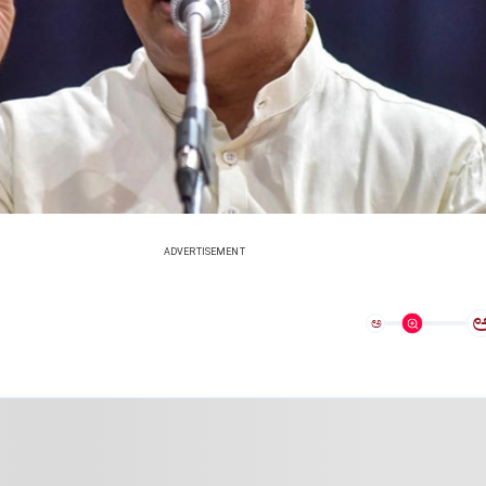
ADVERTISEMENT
ಅ